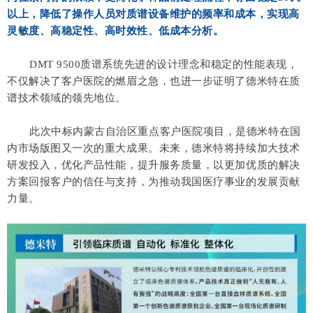
以上，降低了操作人员对质谱设备维护的频率和成本，实现高
灵敏度、高稳定性、高时效性、低成本分析。
DMT 9500质谱系统先进的设计理念和稳定的性能表现，
不仅解决了客户医院的燃眉之急，也进一步证明了德米特在质
谱技术领域的领先地位。
此次中标内蒙古自治区重点客户医院项目，是德米特在国
内市场版图又一次的重大成果。未来，德米特将持续加大技术
研发投入，优化产品性能，提升服务质量，以更加优质的解决
方案回报客户的信任与支持，为推动我国医疗事业的发展贡献
力量。