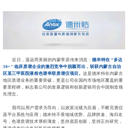
近日，遥远而美丽的内蒙草原传来消息：
德米特在 “多达
30+" 临床质谱企业的激烈竞争中脱颖而出，斩获内蒙古自治
区某三甲医院液相色谱串联质谱仪项目。
这是德米特在内蒙古
地区质谱业务的重要突破，更是公司在国内市场地区覆盖的重
要里程碑，标志着公司的发展逻辑和创新逻辑符合中国制造领
先理念。
我司以用户需求为导向，以政策法规为后盾，不断完善仪
器平台系统与应用；德米特不畏地域优势、品牌拼凑、海归名
号，
色谱质谱技术厚积薄发，
坚持底层创新，坚持正向研究，