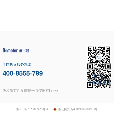
全国售后服务热线
400-8555-799
扫一扫
查看更多资讯
版权所有©
湖南德米特仪器有限公司
湘ICP备2020017425号-1
湘公网安备43019002001933号