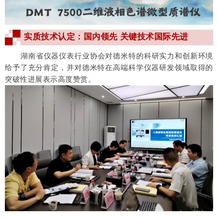
实质技术认定：国内领先 关键技术国际先进
湖南省仪器仪表行业协会对德米特的科研实力和创新环境
给予了充分肯定，并对德米特在高端科学仪器研发领域取得的
突破性进展表示高度赞赏。