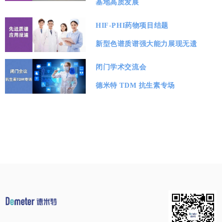
基地高质发展
HIF-PHI药物项目结题
新型色谱质谱强大能力展现无遗
闭门学术交流会
德米特 TDM 抗生素专场