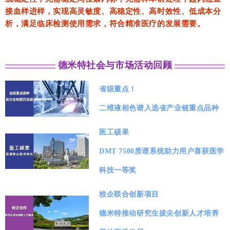
接血样进样，实现高灵敏度、高稳定性、高时效性、低成本分
析，
满足临床检测使用需求，符合精准医疗的发展需要。
德米特社会与市场活动回顾
省级重点！
二维液相色谱入选省产业链重点品种
医工硕果
DMT 7500质谱系统助力用户喜获医学
科技一等奖
校企联合创新项目
德米特推动研究生拔尖创新人才培养