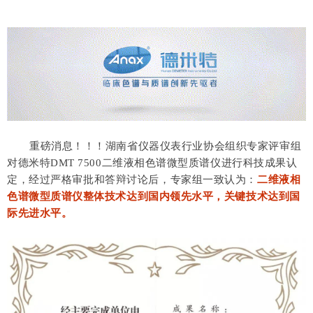
重磅消息！！！
湖南省仪器仪表行业协会组织专家评审组
对
德米特DMT 7500二维液相色谱微型质谱仪进行科技成果认
定，
经过严格审批和答辩讨论后，
专家组一致认为：
二维液相
色谱微型质谱仪整体技术达到国内领先水平，关键技术达到国
际先进水平。