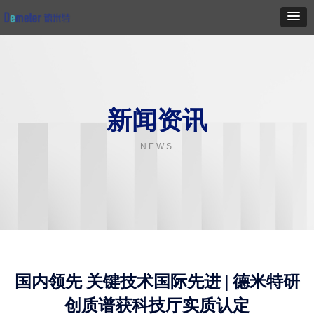
新闻资讯
NEWS
国内领先 关键技术国际先进 | 德米特研
创质谱获科技厅实质认定